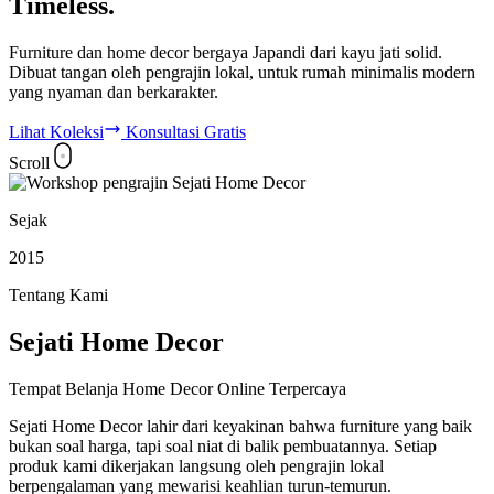
Timeless.
Furniture dan home decor bergaya Japandi dari kayu jati solid.
Dibuat tangan oleh pengrajin lokal, untuk rumah minimalis modern
yang nyaman dan berkarakter.
Lihat Koleksi
Konsultasi Gratis
Scroll
Sejak
2015
Tentang Kami
Sejati Home Decor
Tempat Belanja Home Decor Online Terpercaya
Sejati Home Decor lahir dari keyakinan bahwa furniture yang baik
bukan soal harga, tapi soal niat di balik pembuatannya. Setiap
produk kami dikerjakan langsung oleh pengrajin lokal
berpengalaman yang mewarisi keahlian turun-temurun.