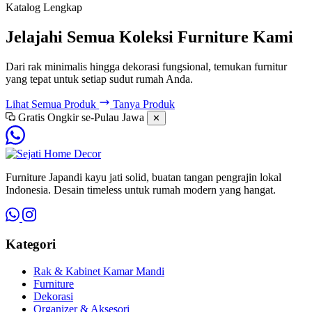
Katalog Lengkap
Jelajahi Semua Koleksi Furniture Kami
Dari rak minimalis hingga dekorasi fungsional, temukan furnitur
yang tepat untuk setiap sudut rumah Anda.
Lihat Semua Produk
Tanya Produk
Gratis Ongkir se-Pulau Jawa
✕
Furniture Japandi kayu jati solid, buatan tangan pengrajin lokal
Indonesia. Desain timeless untuk rumah modern yang hangat.
Kategori
Rak & Kabinet Kamar Mandi
Furniture
Dekorasi
Organizer & Aksesori