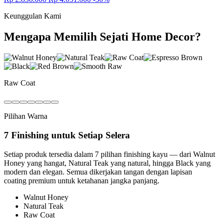
Keunggulan Kami
Mengapa Memilih Sejati Home Decor?
Raw Coat
Pilihan Warna
7 Finishing untuk Setiap Selera
Setiap produk tersedia dalam 7 pilihan finishing kayu — dari Walnut
Honey yang hangat, Natural Teak yang natural, hingga Black yang
modern dan elegan. Semua dikerjakan tangan dengan lapisan
coating premium untuk ketahanan jangka panjang.
Walnut Honey
Natural Teak
Raw Coat