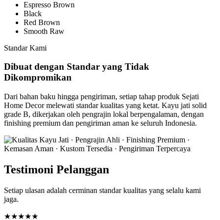
Espresso Brown
Black
Red Brown
Smooth Raw
Standar Kami
Dibuat dengan Standar yang Tidak
Dikompromikan
Dari bahan baku hingga pengiriman, setiap tahap produk Sejati
Home Decor melewati standar kualitas yang ketat. Kayu jati solid
grade B, dikerjakan oleh pengrajin lokal berpengalaman, dengan
finishing premium dan pengiriman aman ke seluruh Indonesia.
Testimoni Pelanggan
Setiap ulasan adalah cerminan standar kualitas yang selalu kami
jaga.
★★★★★